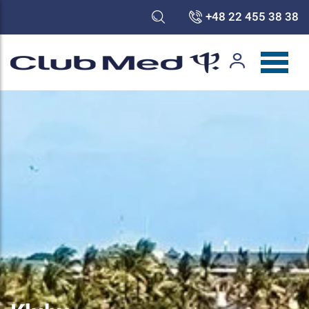
+48 22 455 38 38