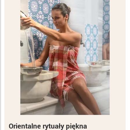
Orientalne rytuały piękna