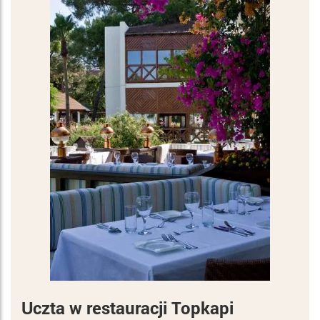
Uczta w restauracji Topkapi