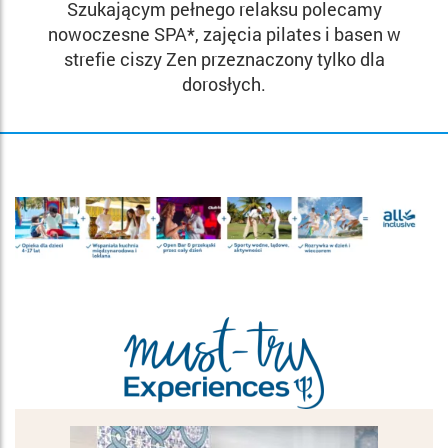
Szukającym pełnego relaksu polecamy
nowoczesne SPA*, zajęcia pilates i basen w
strefie ciszy Zen przeznaczony tylko dla
dorosłych.