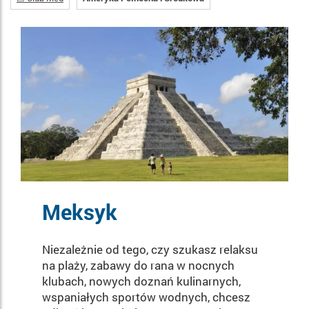
Meksyk
Niezależnie od tego, czy szukasz relaksu
na plaży, zabawy do rana w nocnych
klubach, nowych doznań kulinarnych,
wspaniałych sportów wodnych, chcesz