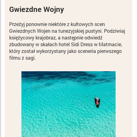
Gwiezdne Wojny
Przeżyj ponownie niektóre z kultowych scen
Gwiezdnych Wojen na tunezyjskiej pustyni. Podziwiaj
księżycowy krajobraz, a następnie odwiedź
zbudowany w skałach hotel Sidi Dress w Matmacie,
który został wykorzystany jako sceneria pierwszego
filmu z sagi.