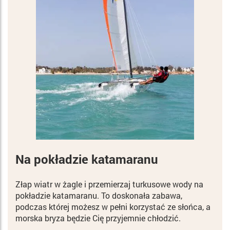
Na pokładzie katamaranu
Złap wiatr w żagle i przemierzaj turkusowe wody na
pokładzie katamaranu. To doskonała zabawa,
podczas której możesz w pełni korzystać ze słońca, a
morska bryza będzie Cię przyjemnie chłodzić.