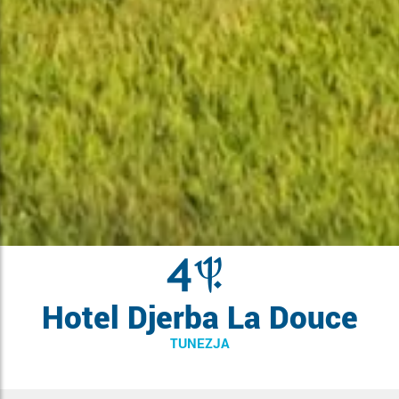
Hotel Djerba La Douce
TUNEZJA