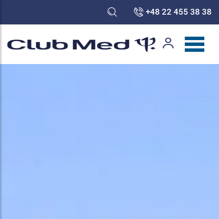
+48 22 455 38 38