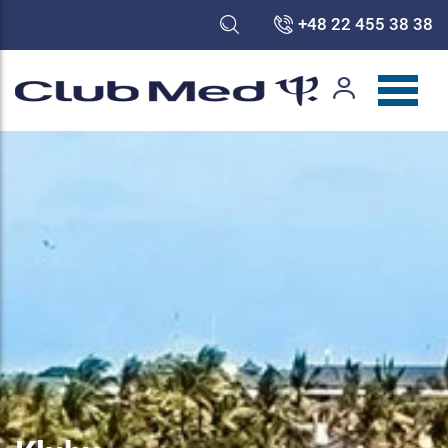
+48 22 455 38 38