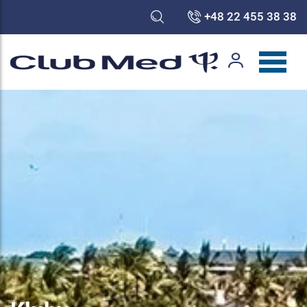
+48 22 455 38 38