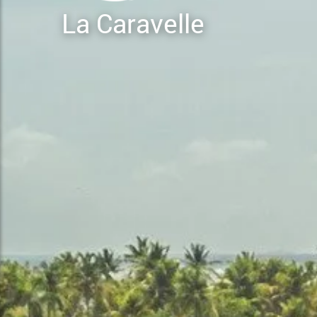
La Caravelle