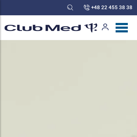
+48 22 455 38 38