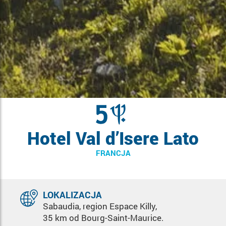
Hotel Val d’Isere Lato
FRANCJA
LOKALIZACJA
Sabaudia, region Espace Killy,
35 km od Bourg-Saint-Maurice.