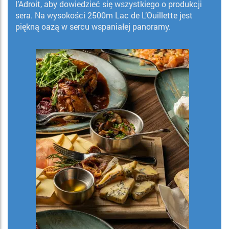
l’Adroit, aby dowiedzieć się wszystkiego o produkcji
sera. Na wysokości 2500m Lac de L’Ouillette jest
piękną oazą w sercu wspaniałej panoramy.