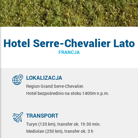
Hotel Serre-Chevalier Lato
FRANCJA
LOKALIZACJA
Region Grand Serre-Chevalier.
Hotel bezpośrednio na stoku 1400m n.p.m.
TRANSPORT
Turyn (120 km), transfer ok. 1h 30 min.
Mediolan (250 km), transfer ok. 3 h