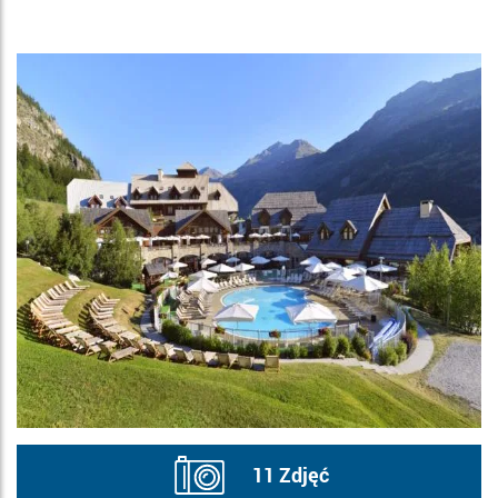
11 Zdjęć