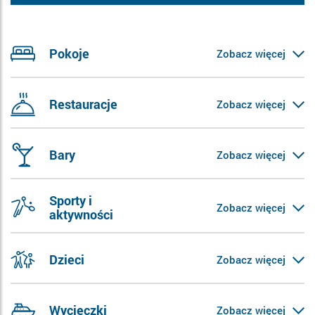
Pokoje
Zobacz więcej
Restauracje
Zobacz więcej
Bary
Zobacz więcej
Sporty i
Zobacz więcej
aktywności
Dzieci
Zobacz więcej
Wycieczki
Zobacz więcej