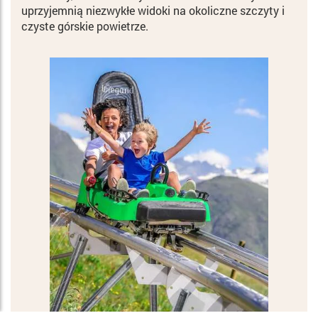
uprzyjemnią niezwykłe widoki na okoliczne szczyty i
czyste górskie powietrze.