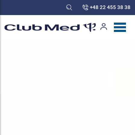
+48 22 455 38 38