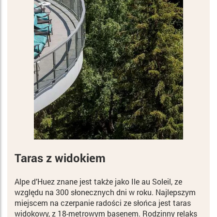
Taras z widokiem
Alpe d’Huez znane jest także jako Ile au Soleil, ze
względu na 300 słonecznych dni w roku. Najlepszym
miejscem na czerpanie radości ze słońca jest taras
widokowy, z 18-metrowym basenem. Rodzinny relaks