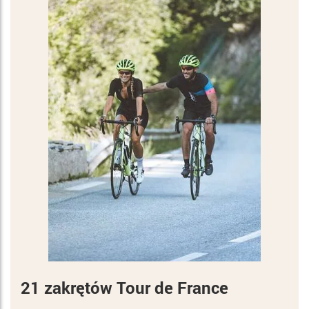
21 zakrętów Tour de France