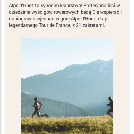
Alpe d’Huez to synonim kolarstwa! Profesjonaliści w
dziedzinie wyścigów rowerowych będą Cię wspierać i
dopingować wjechać w górę Alpe d’Huez, etap
legendarnego Tour de France, z 21 zakrętami.