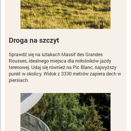
Droga na szczyt
Sprawdź się na szlakach Massif des Grandes
Rousses, idealnego miejsca dla miłośników jazdy
terenowej. Udaj się również na Pic Blanc, najwyższy
punkt w okolicy. Widok z 3330 metrów zapiera dech w
piersiach.