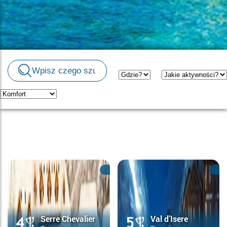
Serre Chevalier
Val d’Isere