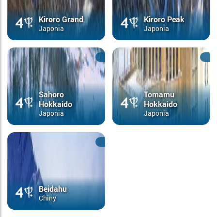
Kiroro Grand
Kiroro Peak
Japonia
Japonia
Sahoro
Tomamu
Hokkaido
Hokkaido
Japonia
Japonia
Beidahu
Chiny