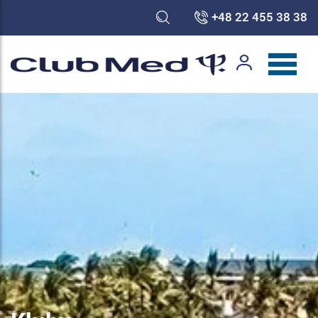
+48 22 455 38 38