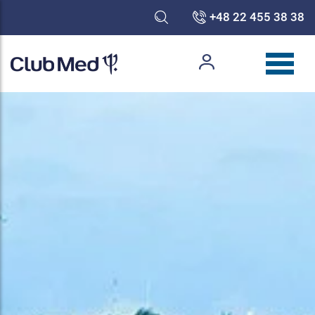
+48 22 455 38 38