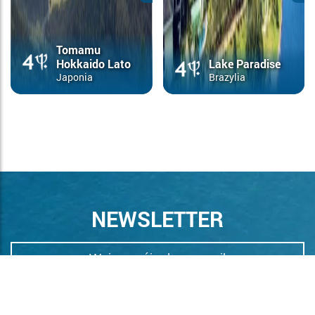
Tomamu
Hokkaido Lato
Lake Paradise
Japonia
Brazylia
NEWSLETTER