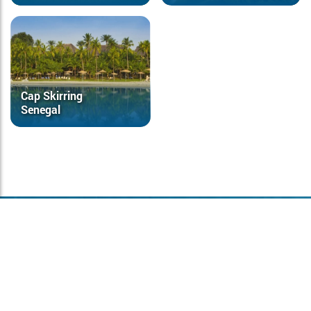
Cap Skirring
Senegal
NEWSLETTER