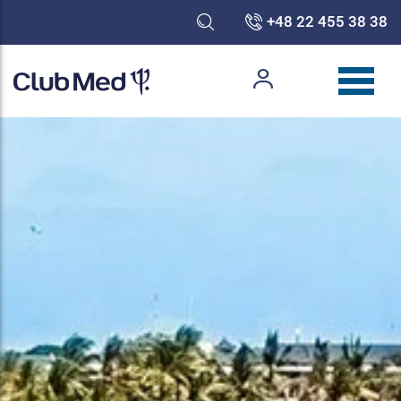
+48 22 455 38 38