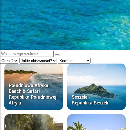
Południowa Afryka
Beach & Safari
Republika Południowej
Seszele
Afryki
Republika Seszeli