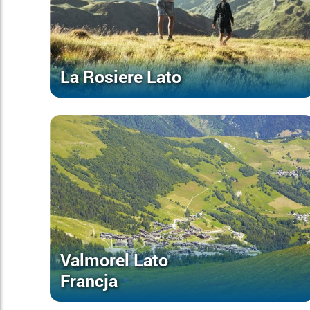
La Rosiere Lato
Valmorel Lato
Francja