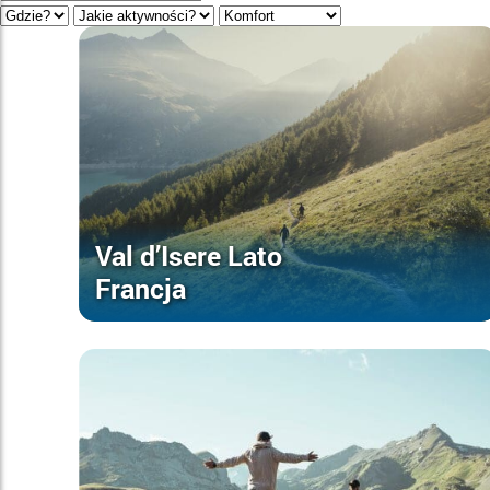
Val d’Isere Lato
Francja