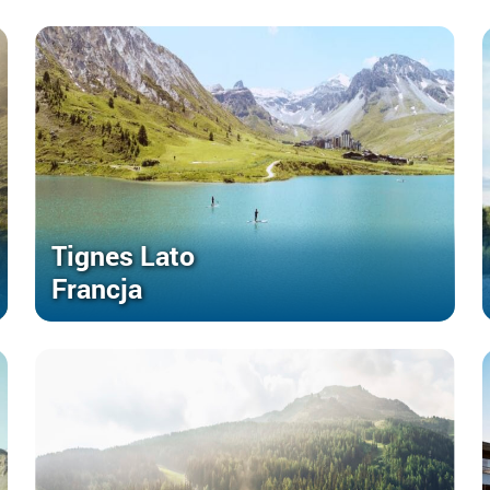
Tignes Lato
Francja