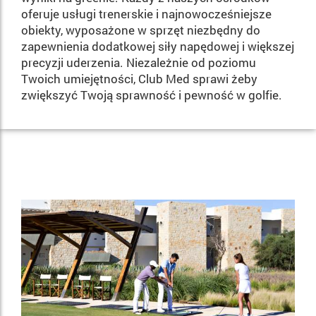
oferuje usługi trenerskie i najnowocześniejsze
obiekty, wyposażone w sprzęt niezbędny do
zapewnienia dodatkowej siły napędowej i większej
precyzji uderzenia. Niezależnie od poziomu
Twoich umiejętności, Club Med sprawi żeby
zwiększyć Twoją sprawność i pewność w golfie.