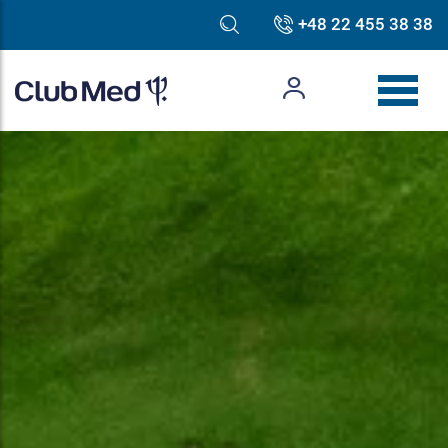
+48 22 455 38 38