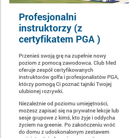
Profesjonalni
instruktorzy (z
certyfikatem PGA )
Przenieś swoją grę na zupełnie nowy
poziom z pomocą zawodowca. Club Med
oferuje zespół certyfikowanych
instruktorów golfa i profesjonalistów PGA,
którzy pomogą Ci poznać tajniki Twojej
ulubionej rozrywki.
Niezależnie od poziomu umiejętności,
możesz zapisać się na prywatne lekcje lub
sesje grupowe z kimś, kto żyje i oddycha
życiem na greenie. Po zakończeniu wróć
do domu z udoskonalonym zestawem