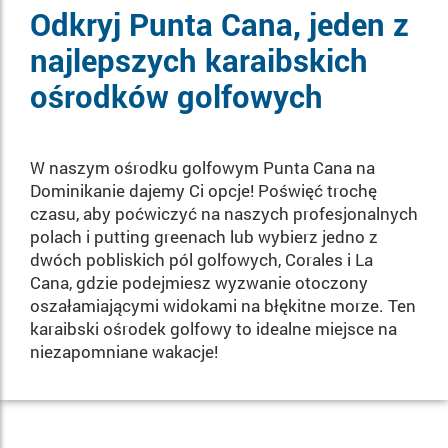
Odkryj Punta Cana, jeden z
najlepszych karaibskich
ośrodków golfowych
W naszym ośrodku golfowym Punta Cana na
Dominikanie dajemy Ci opcje! Poświęć trochę
czasu, aby poćwiczyć na naszych profesjonalnych
polach i putting greenach lub wybierz jedno z
dwóch pobliskich pól golfowych, Corales i La
Cana, gdzie podejmiesz wyzwanie otoczony
oszałamiającymi widokami na błękitne morze. Ten
karaibski ośrodek golfowy to idealne miejsce na
niezapomniane wakacje!