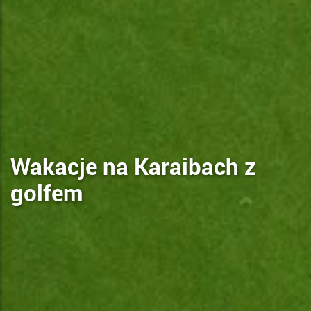
Wakacje na Karaibach z
golfem