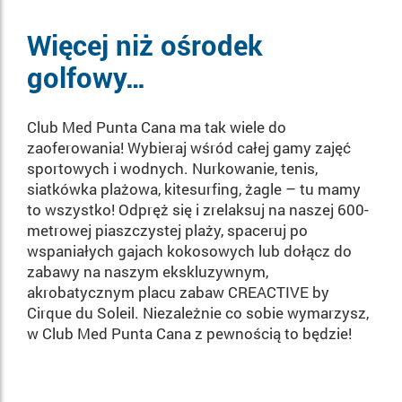
Więcej niż ośrodek
golfowy…
Club Med Punta Cana ma tak wiele do
zaoferowania! Wybieraj wśród całej gamy zajęć
sportowych i wodnych. Nurkowanie, tenis,
siatkówka plażowa, kitesurfing, żagle – tu mamy
to wszystko! Odpręż się i zrelaksuj na naszej 600-
metrowej piaszczystej plaży, spaceruj po
wspaniałych gajach kokosowych lub dołącz do
zabawy na naszym ekskluzywnym,
akrobatycznym placu zabaw CREACTIVE by
Cirque du Soleil. Niezależnie co sobie wymarzysz,
w Club Med Punta Cana z pewnością to będzie!