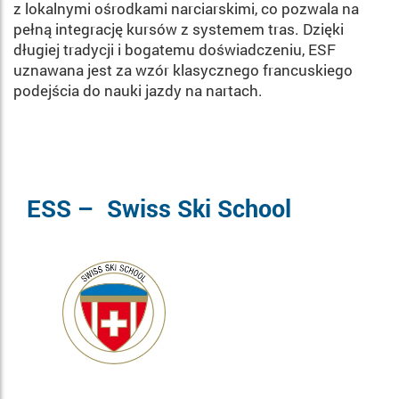
z lokalnymi ośrodkami narciarskimi, co pozwala na
pełną integrację kursów z systemem tras. Dzięki
długiej tradycji i bogatemu doświadczeniu, ESF
uznawana jest za wzór klasycznego francuskiego
podejścia do nauki jazdy na nartach.
ESS – Swiss Ski School