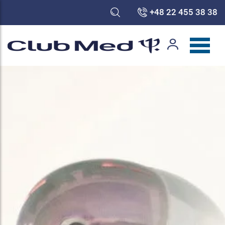
+48 22 455 38 38