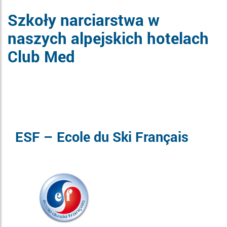
Szkoły narciarstwa w
naszych alpejskich hotelach
Club Med
ESF – Ecole du Ski Français