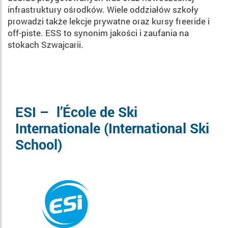
infrastruktury ośrodków. Wiele oddziałów szkoły
prowadzi także lekcje prywatne oraz kursy freeride i
off-piste. ESS to synonim jakości i zaufania na
stokach Szwajcarii.
ESI – l’École de Ski
Internationale (International Ski
School)