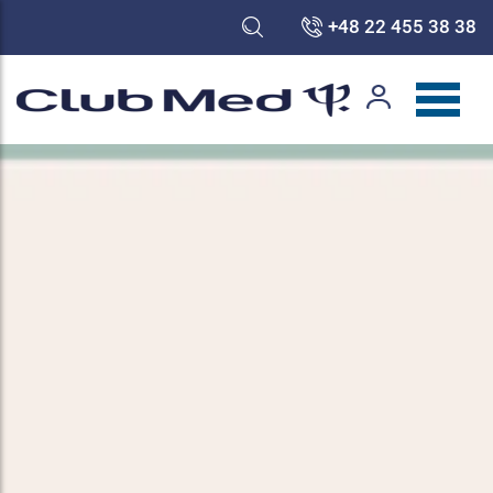
+48 22 455 38 38