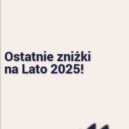
Ostatnie zniżki
na Lato 2025!