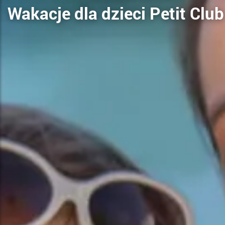
Wakacje dla dzieci Petit Club