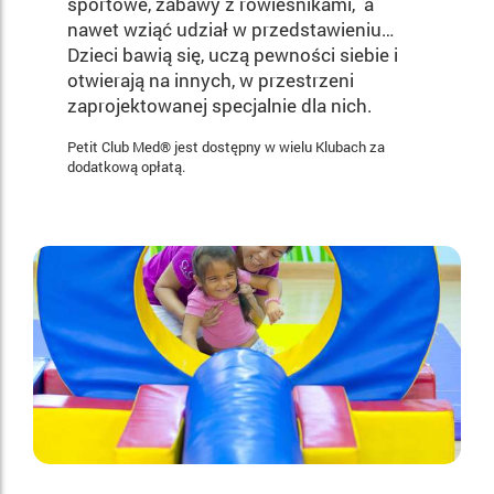
sportowe, zabawy z rówieśnikami, a
nawet wziąć udział w przedstawieniu…
Dzieci bawią się, uczą pewności siebie i
otwierają na innych, w przestrzeni
zaprojektowanej specjalnie dla nich.
Petit Club Med® jest dostępny w wielu Klubach za
dodatkową opłatą.