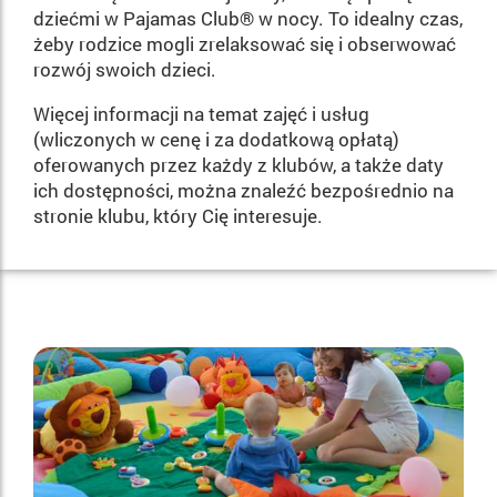
dziećmi w Pajamas Club® w nocy. To idealny czas,
żeby rodzice mogli zrelaksować się i obserwować
rozwój swoich dzieci.
Więcej informacji na temat zajęć i usług
(wliczonych w cenę i za dodatkową opłatą)
oferowanych przez każdy z klubów, a także daty
ich dostępności, można znaleźć bezpośrednio na
stronie klubu, który Cię interesuje.