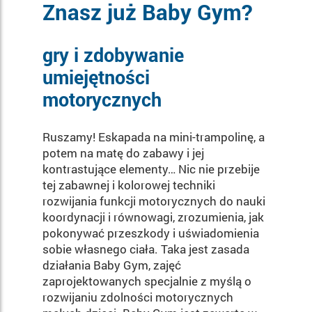
Znasz już Baby Gym?
gry i zdobywanie
umiejętności
motorycznych
Ruszamy! Eskapada na mini-trampolinę, a
potem na matę do zabawy i jej
kontrastujące elementy… Nic nie przebije
tej zabawnej i kolorowej techniki
rozwijania funkcji motorycznych do nauki
koordynacji i równowagi, zrozumienia, jak
pokonywać przeszkody i uświadomienia
sobie własnego ciała. Taka jest zasada
działania Baby Gym, zajęć
zaprojektowanych specjalnie z myślą o
rozwijaniu zdolności motorycznych