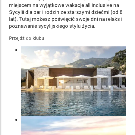
miejscem na wyjątkowe wakacje all inclusive na
Sycylii dla par i rodzin ze starszymi dziećmi (od 8
lat). Tutaj możesz poświęcić swoje dni na relaks i
poznawanie sycylijskiego stylu życia.
Przejdź do klubu