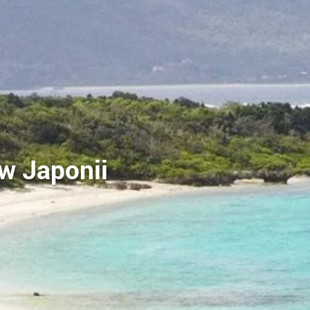
 w Japonii