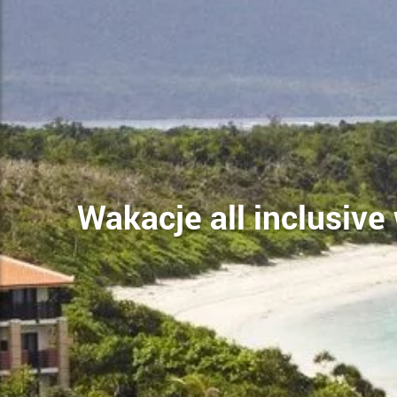
Wakacje all inclusive