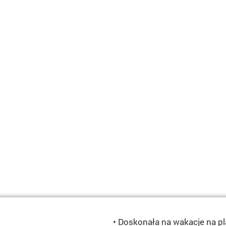
• Doskonała na wakacje na pl