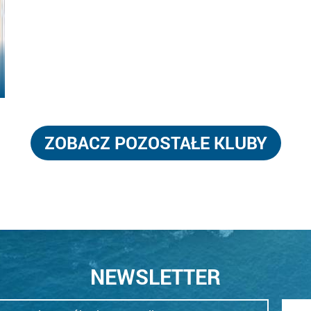
ZOBACZ POZOSTAŁE KLUBY
NEWSLETTER