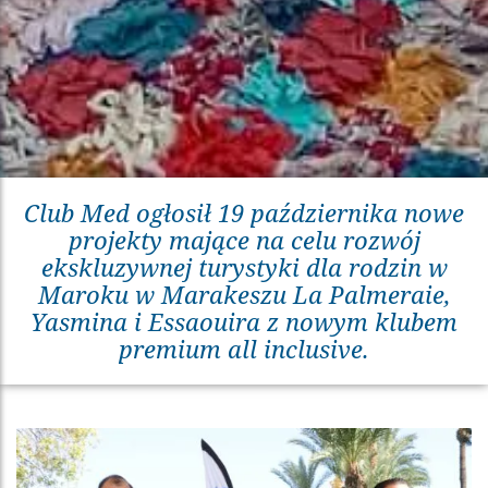
Club Med ogłosił 19 października nowe
projekty mające na celu rozwój
ekskluzywnej turystyki dla rodzin w
Maroku w Marakeszu La Palmeraie,
Yasmina i Essaouira z nowym klubem
premium all inclusive.