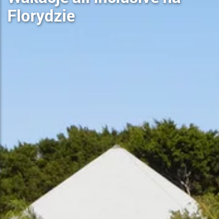
Florydzie