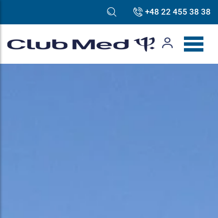
+48 22 455 38 38