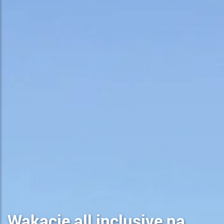
Wakacje all inclusive na