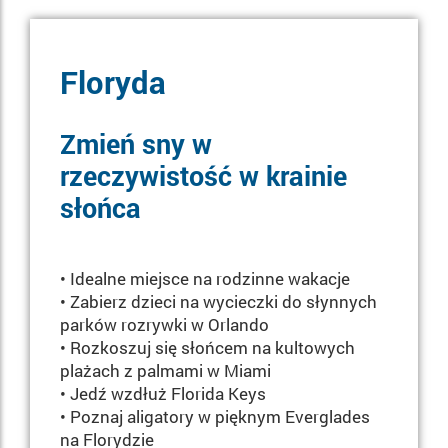
Floryda
Zmień sny w
rzeczywistość w krainie
słońca
• Idealne miejsce na rodzinne wakacje
• Zabierz dzieci na wycieczki do słynnych
parków rozrywki w Orlando
• Rozkoszuj się słońcem na kultowych
plażach z palmami w Miami
• Jedź wzdłuż Florida Keys
• Poznaj aligatory w pięknym Everglades
na Florydzie