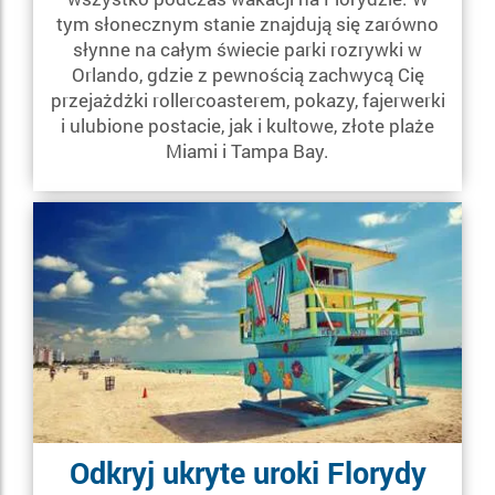
tym słonecznym stanie znajdują się zarówno
słynne na całym świecie parki rozrywki w
Orlando, gdzie z pewnością zachwycą Cię
przejażdżki rollercoasterem, pokazy, fajerwerki
i ulubione postacie, jak i kultowe, złote plaże
Miami i Tampa Bay.
Odkryj ukryte uroki Florydy