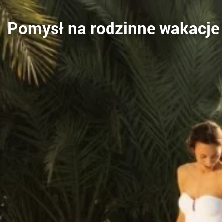
Pomysł na rodzinne wakacje