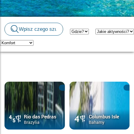
Rio das Pedras
Columbus Isle
Brazylia
Bahamy