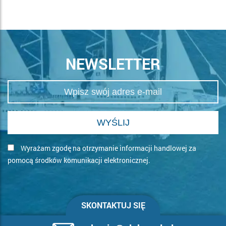
NEWSLETTER
Wyrażam zgodę na otrzymanie informacji handlowej za
pomocą środków komunikacji elektronicznej.
SKONTAKTUJ SIĘ