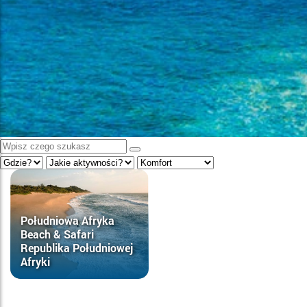
Południowa Afryka
Beach & Safari
Republika Południowej
Afryki